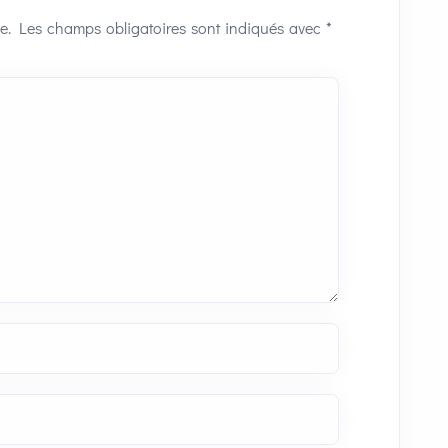
e.
Les champs obligatoires sont indiqués avec
*