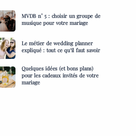
MVDB n° 5 : choisir un groupe de
musique pour votre mariage
Le métier de wedding planner
expliqué : tout ce qu’il faut savoir
Quelques idées (et bons plans)
pour les cadeaux invités de votre
mariage