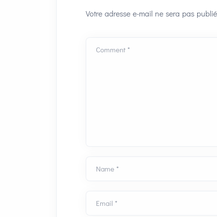
Votre adresse e-mail ne sera pas publié
Comment *
Name *
Email *