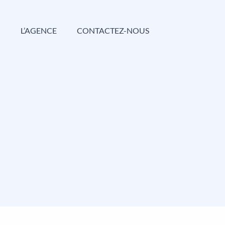
G
L’AGENCE
CONTACTEZ-NOUS