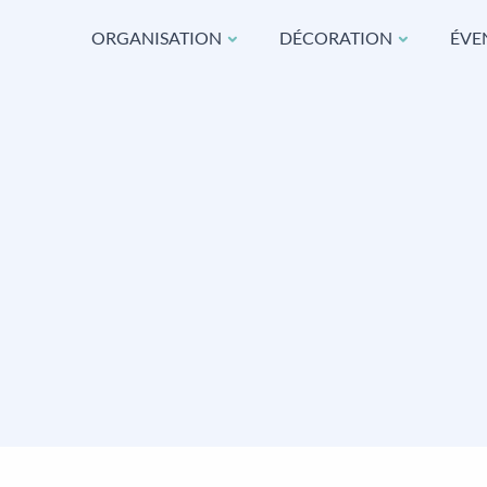
ORGANISATION
DÉCORATION
ÉVE