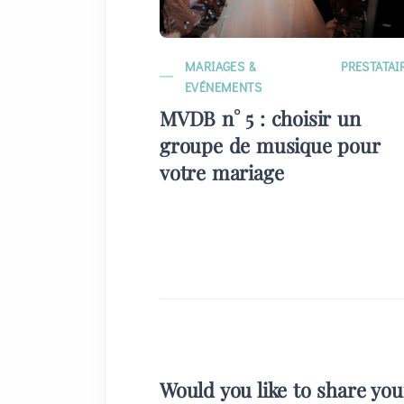
MARIAGES &
PRESTATAI
EVÉNEMENTS
MVDB n° 5 : choisir un
groupe de musique pour
votre mariage
Would you like to share yo