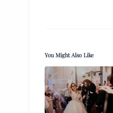
You Might Also Like