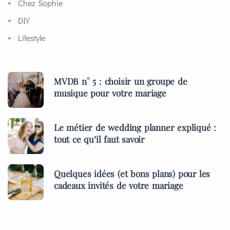
Chez Sophie
DIY
Lifestyle
MVDB n° 5 : choisir un groupe de
musique pour votre mariage
Le métier de wedding planner expliqué :
tout ce qu’il faut savoir
Quelques idées (et bons plans) pour les
cadeaux invités de votre mariage