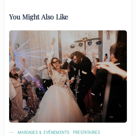
You Might Also Like
MARIAGES & EVÉNEMENTS
PRESTATAIRES