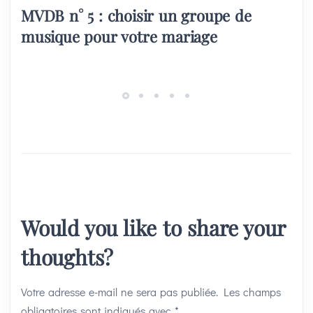
MVDB n° 5 : choisir un groupe de
musique pour votre mariage
Would you like to share your
thoughts?
Votre adresse e-mail ne sera pas publiée.
Les champs
obligatoires sont indiqués avec
*