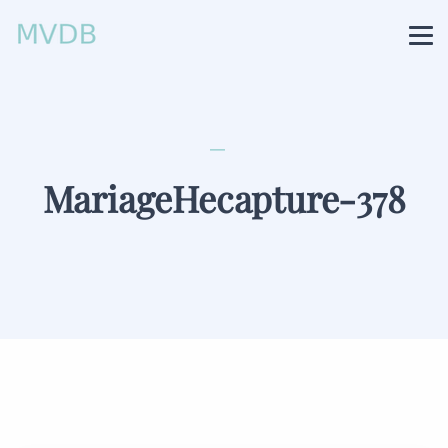
MariageHecapture-378