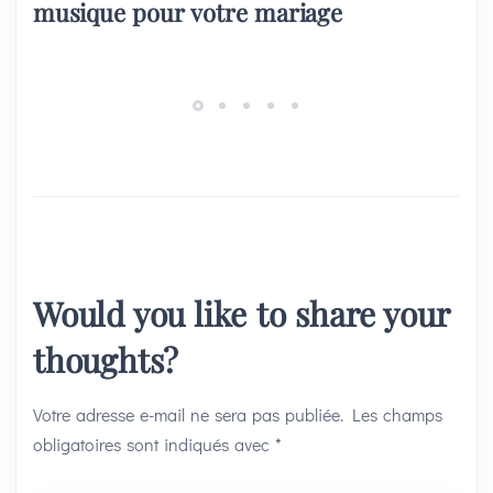
musique pour votre mariage
Would you like to share your
thoughts?
Votre adresse e-mail ne sera pas publiée.
Les champs
obligatoires sont indiqués avec
*