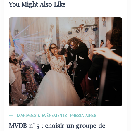
You Might Also Like
MARIAGES & EVÉNEMENTS
PRESTATAIRES
MVDB n° 5 : choisir un groupe de