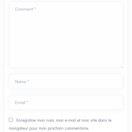
Comment *
Name *
Email *
Enregistrer mon nom, mon e-mail et mon site dans le
navigateur pour mon prochain commentaire.