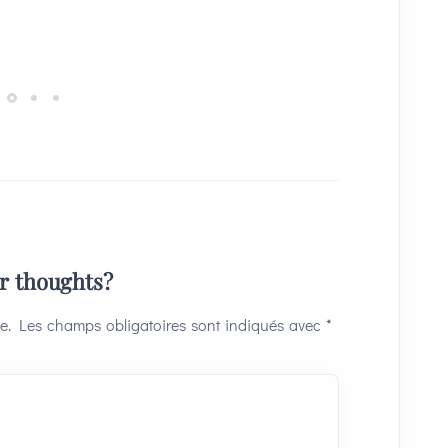
ur thoughts?
e.
Les champs obligatoires sont indiqués avec
*