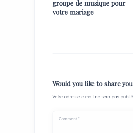
groupe de musique pour
votre mariage
Would you like to share yo
Votre adresse e-mail ne sera pas publié
Comment *