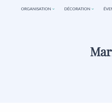
ORGANISATION
DÉCORATION
ÉVE
Mar