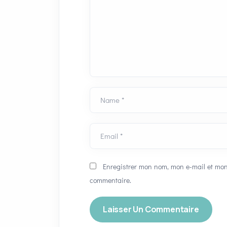
Name *
Email *
Enregistrer mon nom, mon e-mail et mon
commentaire.