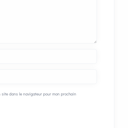
 site dans le navigateur pour mon prochain