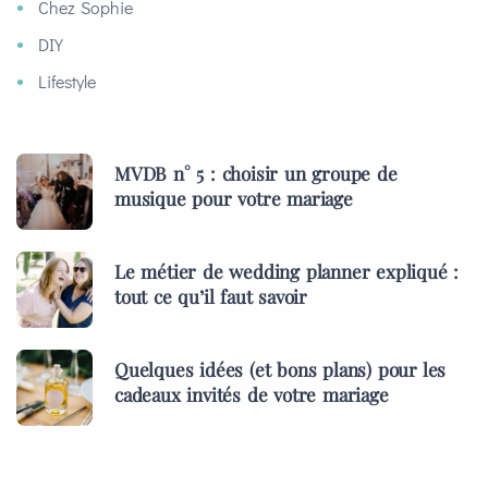
Chez Sophie
DIY
Lifestyle
MVDB n° 5 : choisir un groupe de
musique pour votre mariage
Le métier de wedding planner expliqué :
tout ce qu’il faut savoir
Quelques idées (et bons plans) pour les
cadeaux invités de votre mariage