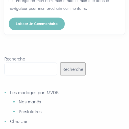
Enregistrer mon nom, mon e-mail et mon site dans le
navigateur pour mon prochain commentaire.
Recherche
Recherche
Les mariages par MVDB
Nos mariés
Prestataires
Chez Jen