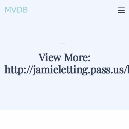
View More:
http://jamieletting.pass.us