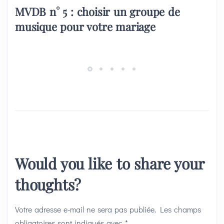
MVDB n° 5 : choisir un groupe de
musique pour votre mariage
Would you like to share your
thoughts?
Votre adresse e-mail ne sera pas publiée.
Les champs
obligatoires sont indiqués avec
*