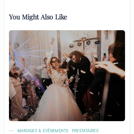
You Might Also Like
MARIAGES & EVÉNEMENTS
PRESTATAIRES