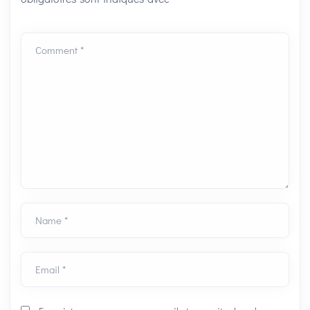
Comment *
Name *
Email *