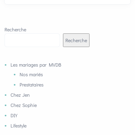
Recherche
Recherche
Les mariages par MVDB
Nos mariés
Prestataires
Chez Jen
Chez Sophie
DIY
Lifestyle