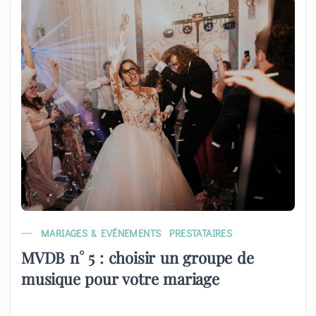
MARIAGES & EVÉNEMENTS
PRESTATAIRES
MVDB n° 5 : choisir un groupe de
musique pour votre mariage