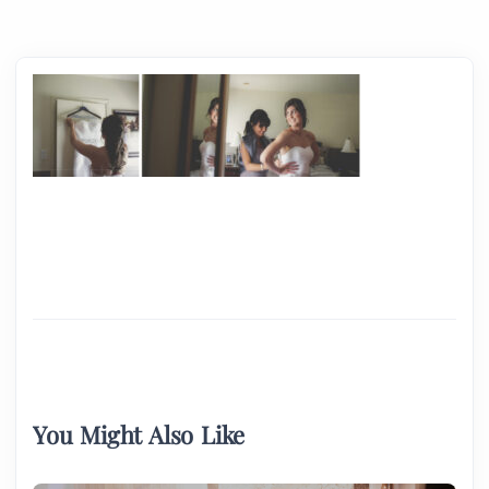
You Might Also Like