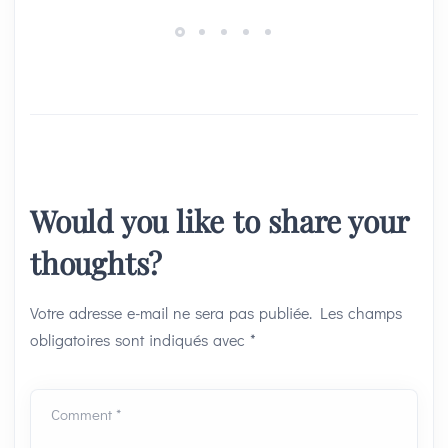
Would you like to share your
thoughts?
Votre adresse e-mail ne sera pas publiée.
Les champs
obligatoires sont indiqués avec
*
Comment *