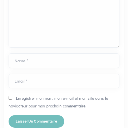
Name *
Email *
Enregistrer mon nom, mon e-mail et mon site dans le
navigateur pour mon prochain commentaire.