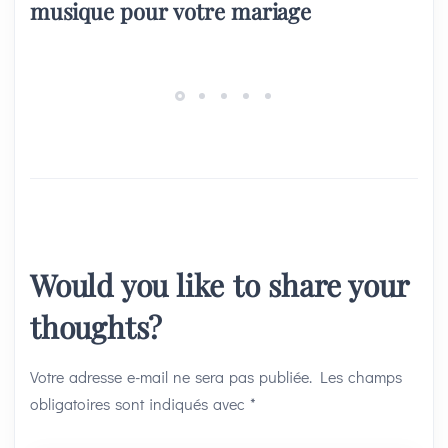
musique pour votre mariage
Would you like to share your
thoughts?
Votre adresse e-mail ne sera pas publiée.
Les champs
obligatoires sont indiqués avec
*