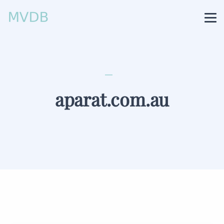
aparat.com.au