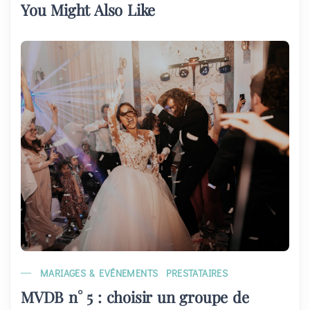
You Might Also Like
MARIAGES & EVÉNEMENTS
PRESTATAIRES
MVDB n° 5 : choisir un groupe de