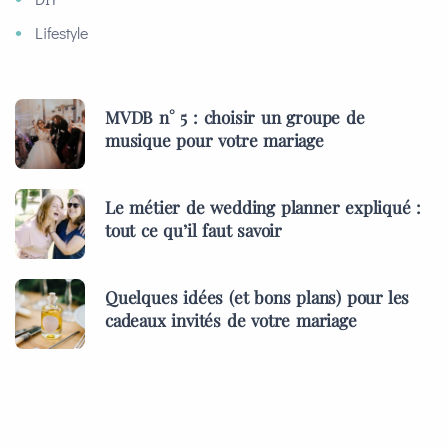
Lifestyle
MVDB n° 5 : choisir un groupe de
musique pour votre mariage
Le métier de wedding planner expliqué :
tout ce qu’il faut savoir
Quelques idées (et bons plans) pour les
cadeaux invités de votre mariage