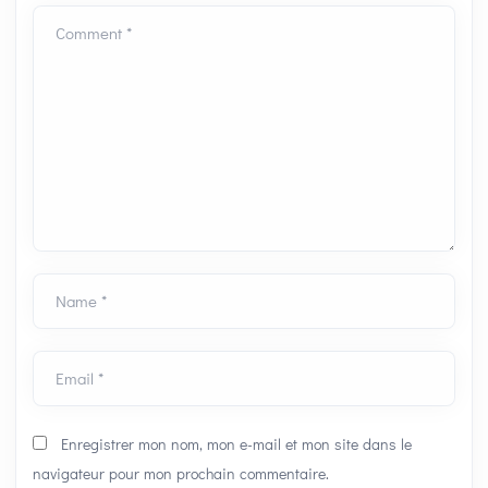
Comment *
Name *
Email *
Enregistrer mon nom, mon e-mail et mon site dans le
navigateur pour mon prochain commentaire.