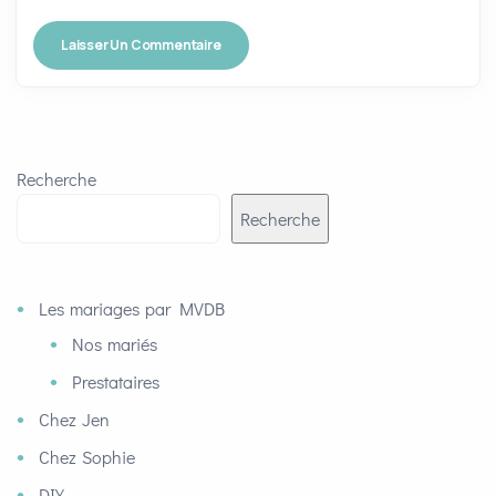
Recherche
Recherche
Les mariages par MVDB
Nos mariés
Prestataires
Chez Jen
Chez Sophie
DIY