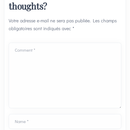
thoughts?
Votre adresse e-mail ne sera pas publiée.
Les champs
obligatoires sont indiqués avec
*
Comment *
Name *