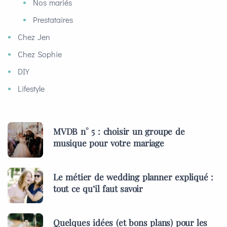
Nos mariés
Prestataires
Chez Jen
Chez Sophie
DIY
Lifestyle
MVDB n° 5 : choisir un groupe de
musique pour votre mariage
Le métier de wedding planner expliqué :
tout ce qu’il faut savoir
Quelques idées (et bons plans) pour les