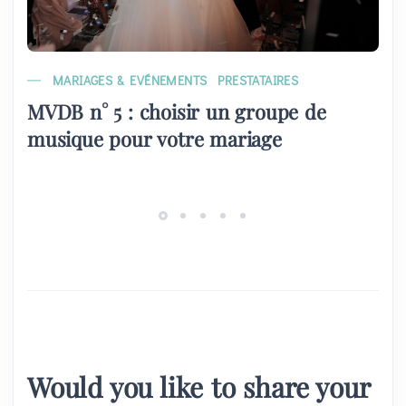
MARIAGES & EVÉNEMENTS
PRESTATAIRES
MVDB n° 5 : choisir un groupe de
musique pour votre mariage
Would you like to share your