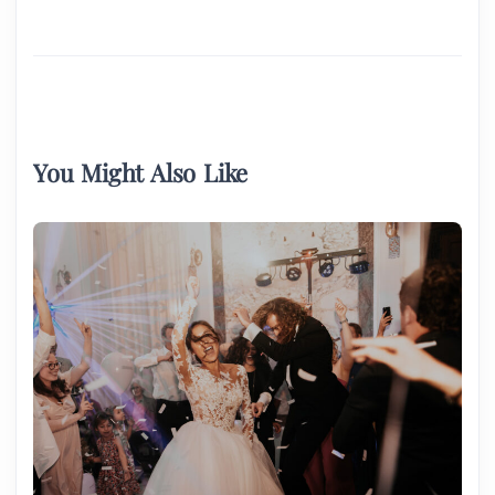
You Might Also Like