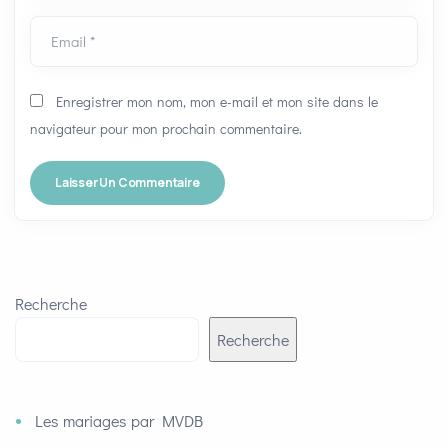
Email *
Enregistrer mon nom, mon e-mail et mon site dans le
navigateur pour mon prochain commentaire.
Recherche
Recherche
Les mariages par MVDB