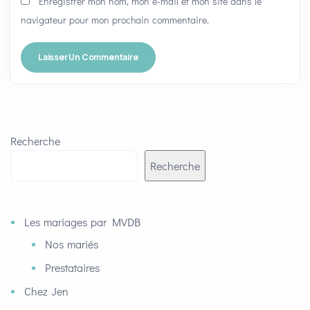
Enregistrer mon nom, mon e-mail et mon site dans le
navigateur pour mon prochain commentaire.
Recherche
Recherche
Les mariages par MVDB
Nos mariés
Prestataires
Chez Jen