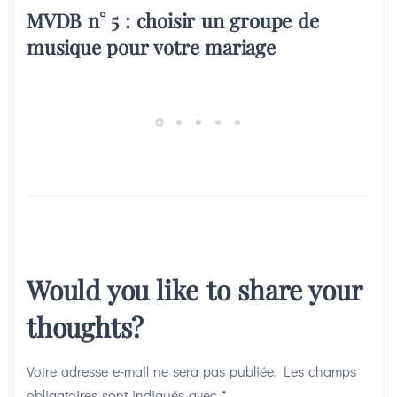
MVDB n° 5 : choisir un groupe de
musique pour votre mariage
Would you like to share your
thoughts?
Votre adresse e-mail ne sera pas publiée.
Les champs
obligatoires sont indiqués avec
*