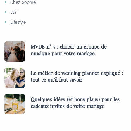
Chez Sophie
DIY
Lifestyle
MVDB n° 5 : choisir un groupe de
musique pour votre mariage
Le métier de wedding planner expliqué :
tout ce qu’il faut savoir
Quelques idées (et bons plans) pour les
cadeaux invités de votre mariage