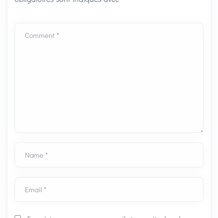
Comment *
Name *
Email *