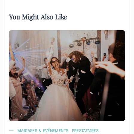
You Might Also Like
MARIAGES & EVÉNEMENTS
PRESTATAIRES