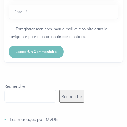
Email *
Enregistrer mon nom, mon e-mail et mon site dans le
navigateur pour mon prochain commentaire.
Recherche
Recherche
Les mariages par MVDB