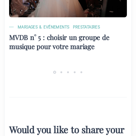
MARIAGES & EVÉNEMENTS
PRESTATAIRES
MVDB n° 5 : choisir un groupe de
musique pour votre mariage
Would you like to share your