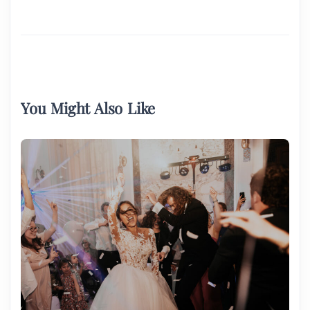
You Might Also Like