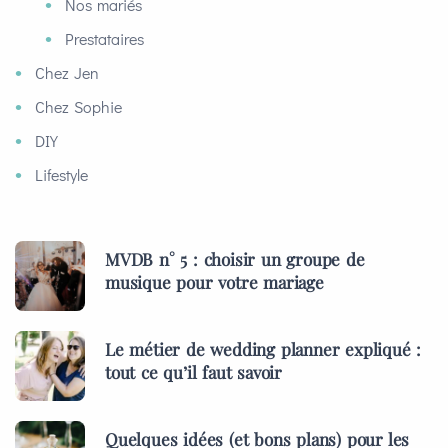
Nos mariés
Prestataires
Chez Jen
Chez Sophie
DIY
Lifestyle
MVDB n° 5 : choisir un groupe de
musique pour votre mariage
Le métier de wedding planner expliqué :
tout ce qu’il faut savoir
Quelques idées (et bons plans) pour les