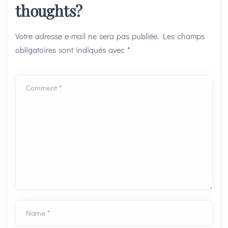
thoughts?
Votre adresse e-mail ne sera pas publiée.
Les champs
obligatoires sont indiqués avec
*
Comment *
Name *