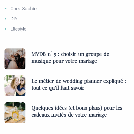
Chez Sophie
DIY
Lifestyle
MVDB n° 5 : choisir un groupe de
musique pour votre mariage
Le métier de wedding planner expliqué :
tout ce qu’il faut savoir
Quelques idées (et bons plans) pour les
cadeaux invités de votre mariage