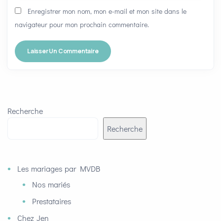
Enregistrer mon nom, mon e-mail et mon site dans le
navigateur pour mon prochain commentaire.
Recherche
Recherche
Les mariages par MVDB
Nos mariés
Prestataires
Chez Jen