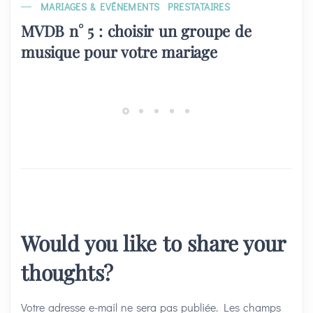
MARIAGES & EVÉNEMENTS
PRESTATAIRES
MVDB n° 5 : choisir un groupe de
musique pour votre mariage
Would you like to share your
thoughts?
Votre adresse e-mail ne sera pas publiée.
Les champs