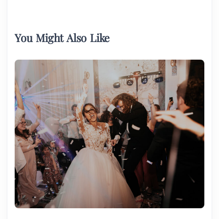
You Might Also Like