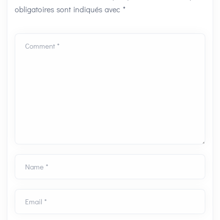
obligatoires sont indiqués avec
*
Comment *
Name *
Email *