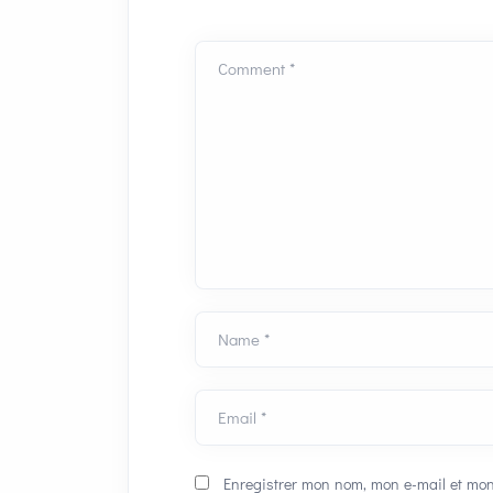
Comment *
Name *
Email *
Enregistrer mon nom, mon e-mail et mon