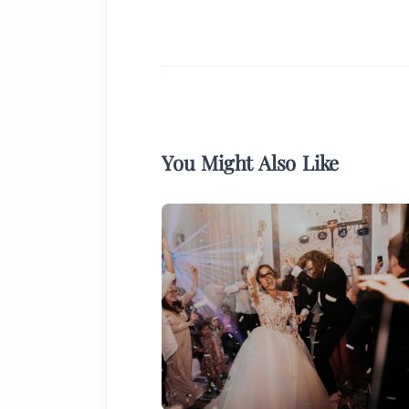
You Might Also Like