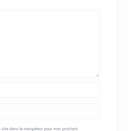
 site dans le navigateur pour mon prochain