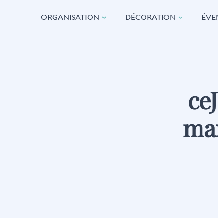
ORGANISATION
DÉCORATION
ÉVE
ce
ma