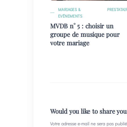
MARIAGES &
PRESTATAI
EVÉNEMENTS
MVDB n° 5 : choisir un
groupe de musique pour
votre mariage
Would you like to share yo
Votre adresse e-mail ne sera pas publié