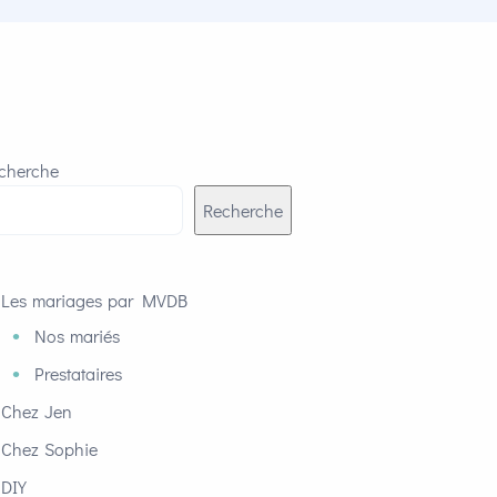
cherche
Recherche
Les mariages par MVDB
Nos mariés
Prestataires
Chez Jen
Chez Sophie
DIY