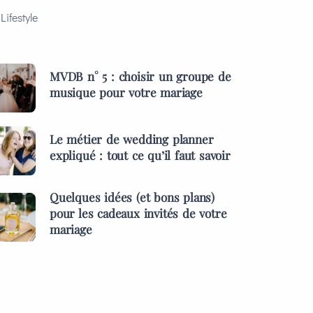
Lifestyle
MVDB n° 5 : choisir un groupe de
musique pour votre mariage
Le métier de wedding planner
expliqué : tout ce qu’il faut savoir
Quelques idées (et bons plans)
pour les cadeaux invités de votre
mariage
ES &
PRESTATAIRES