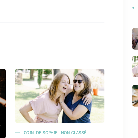
COIN DE SOPHIE
NON CLASSÉ
MARIAG