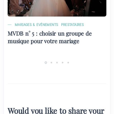
MARIAGES & EVÉNEMENTS
PRESTATAIRES
MVDB n° 5 : choisir un groupe de
musique pour votre mariage
Would you like to share your