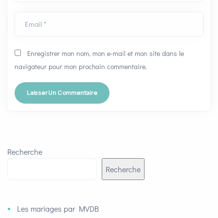
Email *
Enregistrer mon nom, mon e-mail et mon site dans le
navigateur pour mon prochain commentaire.
Recherche
Recherche
Les mariages par MVDB