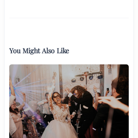
You Might Also Like