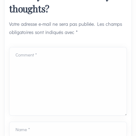
thoughts?
Votre adresse e-mail ne sera pas publiée.
Les champs
obligatoires sont indiqués avec
*
Comment *
Name *