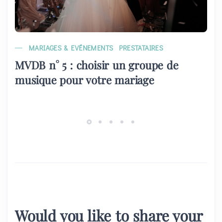
MARIAGES & EVÉNEMENTS
PRESTATAIRES
MVDB n° 5 : choisir un groupe de
musique pour votre mariage
Would you like to share your