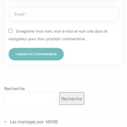
Email *
Enregistrer mon nom, mon e-mail et mon site dans le
navigateur pour mon prochain commentaire.
Recherche
Recherche
Les mariages par MVDB