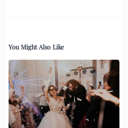
You Might Also Like