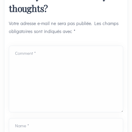
thoughts?
Votre adresse e-mail ne sera pas publiée.
Les champs
obligatoires sont indiqués avec
*
Comment *
Name *