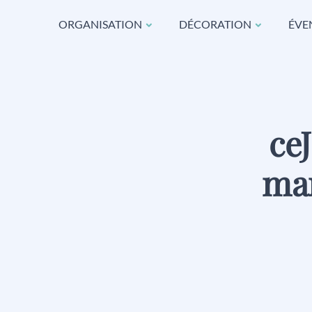
ORGANISATION
DÉCORATION
ÉVE
ce
ma