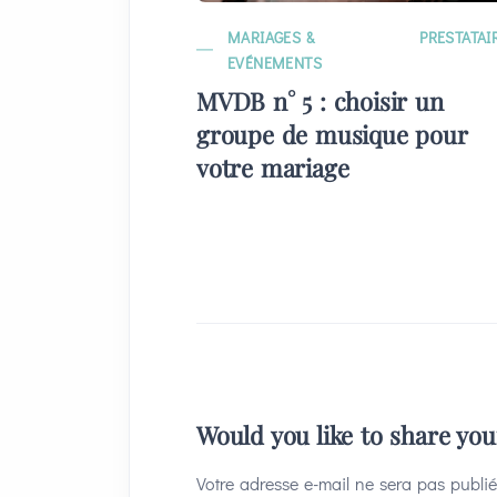
MARIAGES &
PRESTATAI
EVÉNEMENTS
MVDB n° 5 : choisir un
groupe de musique pour
votre mariage
Would you like to share yo
Votre adresse e-mail ne sera pas publié