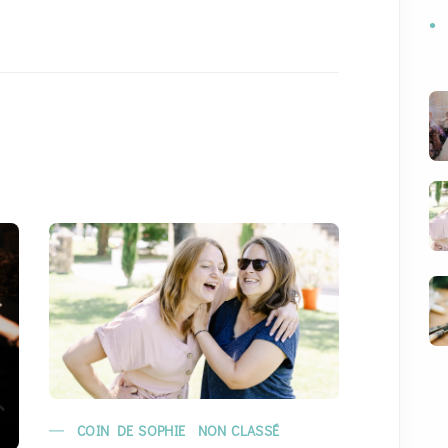
COIN DE SOPHIE
NON CLASSÉ
MARIAG