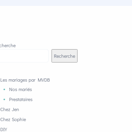
cherche
Recherche
Les mariages par MVDB
Nos mariés
Prestataires
Chez Jen
Chez Sophie
DIY