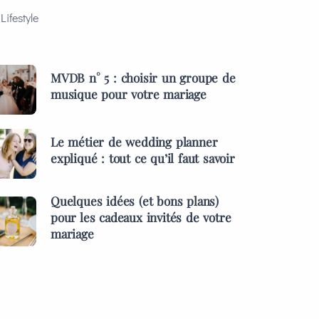
Lifestyle
MVDB n° 5 : choisir un groupe de
musique pour votre mariage
Le métier de wedding planner
expliqué : tout ce qu’il faut savoir
Quelques idées (et bons plans)
pour les cadeaux invités de votre
mariage
ES &
PRESTATAIRES