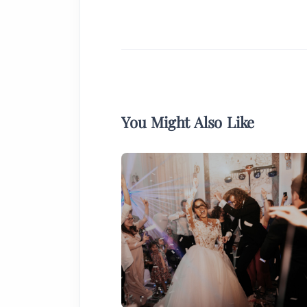
You Might Also Like