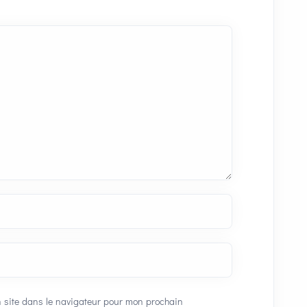
 site dans le navigateur pour mon prochain