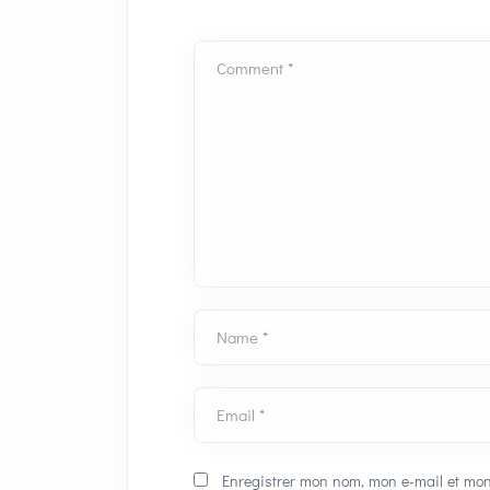
Comment *
Name *
Email *
Enregistrer mon nom, mon e-mail et mon