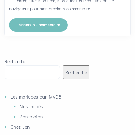
Enregistrer mon nom, mon e-mail et mon site dans le
navigateur pour mon prochain commentaire.
Recherche
Recherche
Les mariages par MVDB
Nos mariés
Prestataires
Chez Jen