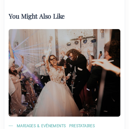
You Might Also Like
MARIAGES & EVÉNEMENTS
PRESTATAIRES