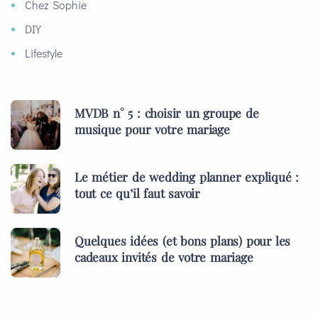
Chez Sophie
DIY
Lifestyle
MVDB n° 5 : choisir un groupe de
musique pour votre mariage
Le métier de wedding planner expliqué :
tout ce qu’il faut savoir
Quelques idées (et bons plans) pour les
cadeaux invités de votre mariage