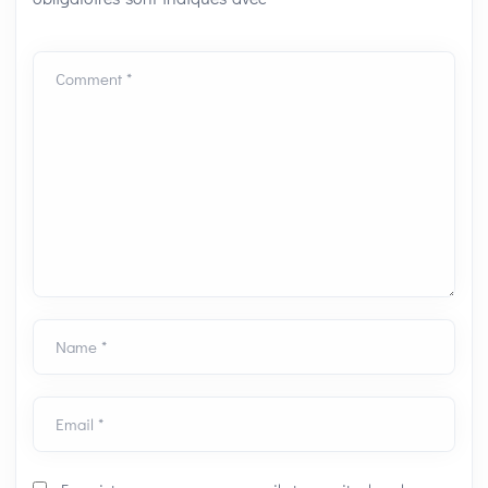
Comment *
Name *
Email *