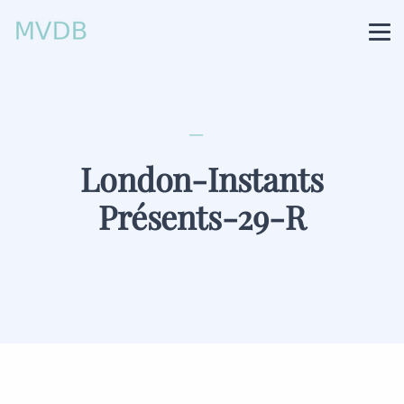
London-Instants
Présents-29-R