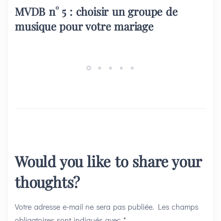
MVDB n° 5 : choisir un groupe de
musique pour votre mariage
Would you like to share your
thoughts?
Votre adresse e-mail ne sera pas publiée.
Les champs
obligatoires sont indiqués avec
*