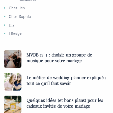
Chez Jen
Chez Sophie
DIY
Lifestyle
MVDB n° 5 : choisir un groupe de
musique pour votre mariage
Le métier de wedding planner expliqué :
tout ce qu’il faut savoir
Quelques idées (et bons plans) pour les
cadeaux invités de votre mariage