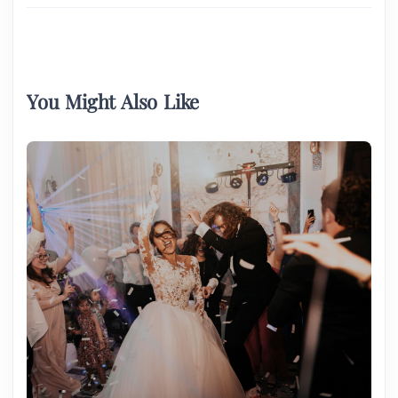
You Might Also Like