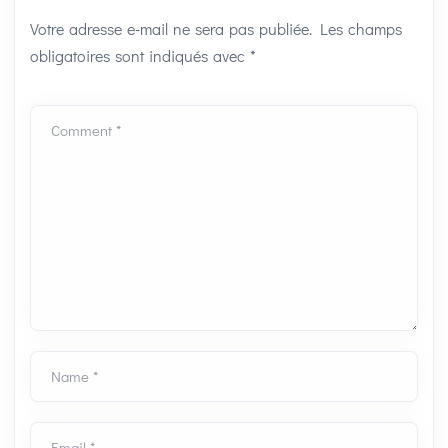
Votre adresse e-mail ne sera pas publiée.
Les champs
obligatoires sont indiqués avec
*
Comment *
Name *
Email *