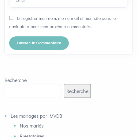
Enregistrer mon nom, mon e-mail et mon site dans le
navigateur pour mon prochain commentaire.
Recherche
Recherche
Les mariages par MVDB
Nos mariés
Prestataires