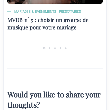
MARIAGES & EVÉNEMENTS
PRESTATAIRES
MVDB n° 5 : choisir un groupe de
musique pour votre mariage
Would you like to share your
thoughts?