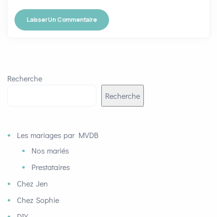
Recherche
Recherche
Les mariages par MVDB
Nos mariés
Prestataires
Chez Jen
Chez Sophie
DIY