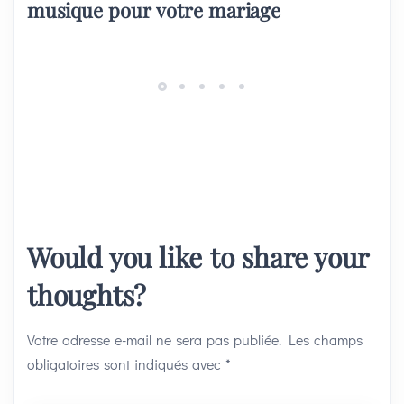
musique pour votre mariage
Would you like to share your
thoughts?
Votre adresse e-mail ne sera pas publiée.
Les champs
obligatoires sont indiqués avec
*