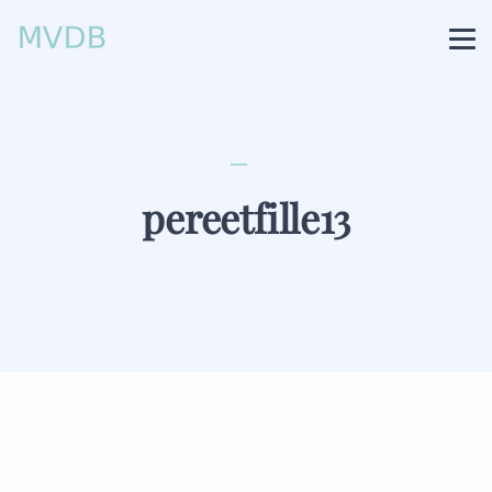
pereetfille13