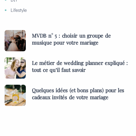
Lifestyle
MVDB n° 5 : choisir un groupe de
musique pour votre mariage
Le métier de wedding planner expliqué :
tout ce qu’il faut savoir
Quelques idées (et bons plans) pour les
cadeaux invités de votre mariage