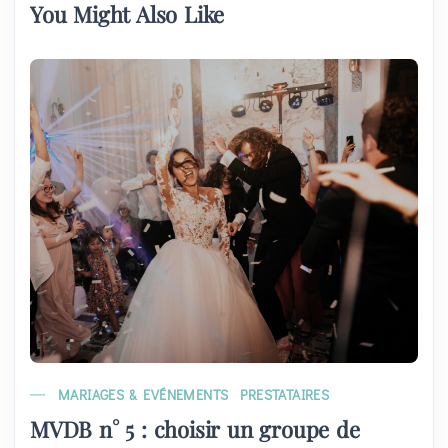
You Might Also Like
MARIAGES & EVÉNEMENTS
PRESTATAIRES
MVDB n° 5 : choisir un groupe de