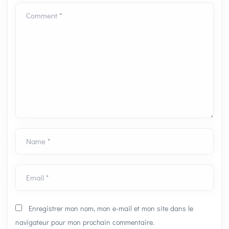
Comment *
Name *
Email *
Enregistrer mon nom, mon e-mail et mon site dans le
navigateur pour mon prochain commentaire.