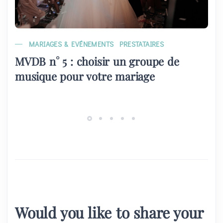
MARIAGES & EVÉNEMENTS
PRESTATAIRES
MVDB n° 5 : choisir un groupe de
musique pour votre mariage
Would you like to share your