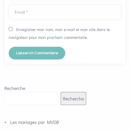
Email *
Enregistrer mon nom, mon e-mail et mon site dans le
navigateur pour mon prochain commentaire.
Recherche
Recherche
Les mariages par MVDB