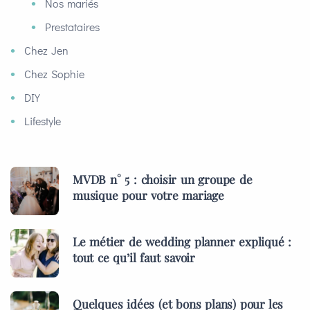
Nos mariés
Prestataires
Chez Jen
Chez Sophie
DIY
Lifestyle
MVDB n° 5 : choisir un groupe de
musique pour votre mariage
Le métier de wedding planner expliqué :
tout ce qu’il faut savoir
Quelques idées (et bons plans) pour les