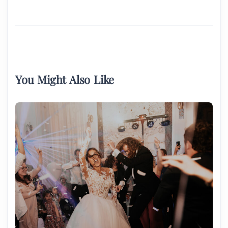
You Might Also Like