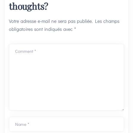
thoughts?
Votre adresse e-mail ne sera pas publiée.
Les champs
obligatoires sont indiqués avec
*
Comment *
Name *