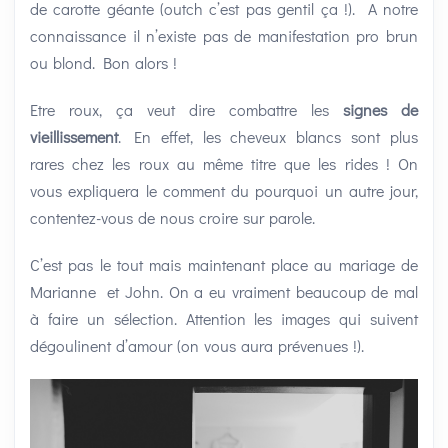
de carotte géante (outch c’est pas gentil ça !). A notre
connaissance il n’existe pas de manifestation pro brun
ou blond. Bon alors !
Etre roux, ça veut dire combattre les
signes de
vieillissement
. En effet, les cheveux blancs sont plus
rares chez les roux au même titre que les rides ! On
vous expliquera le comment du pourquoi un autre jour,
contentez-vous de nous croire sur parole.
C’est pas le tout mais maintenant place au mariage de
Marianne et John. On a eu vraiment beaucoup de mal
à faire un sélection. Attention les images qui suivent
dégoulinent d’amour (on vous aura prévenues !).