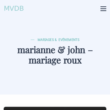
MARIAGES & EVÉNEMENTS
marianne & john –
mariage roux