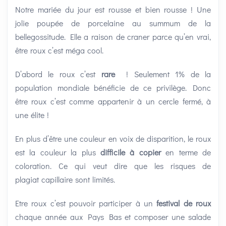
Notre mariée du jour est rousse et bien rousse ! Une
jolie poupée de porcelaine au summum de la
bellegossitude. Elle a raison de craner parce qu’en vrai,
être roux c’est méga cool.
D’abord le roux c’est
rare
! Seulement 1% de la
population mondiale bénéficie de ce privilège. Donc
être roux c’est comme appartenir à un cercle fermé, à
une élite !
En plus d’être une couleur en voix de disparition, le roux
est la couleur la plus
difficile à copier
en terme de
coloration. Ce qui veut dire que les risques de
plagiat capillaire sont limités.
Etre roux c’est pouvoir participer à un
festival de roux
chaque année aux Pays Bas et composer une salade