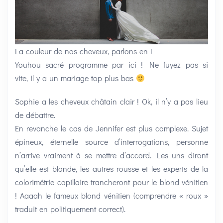
La couleur de nos cheveux, parlons en !
Youhou sacré programme par ici ! Ne fuyez pas si
vite, il y a un mariage top plus bas
Sophie a les cheveux châtain clair ! Ok, il n’y a pas lieu
de débattre.
En revanche le cas de Jennifer est plus complexe. Sujet
épineux, éternelle source d’interrogations, personne
n’arrive vraiment à se mettre d’accord. Les uns diront
qu’elle est blonde, les autres rousse et les experts de la
colorimétrie capillaire trancheront pour le blond vénitien
! Aaaah le fameux blond vénitien (comprendre « roux »
traduit en politiquement correct).