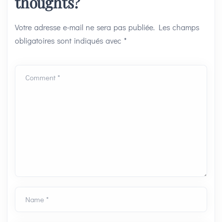
thoughts?
Votre adresse e-mail ne sera pas publiée.
Les champs
obligatoires sont indiqués avec
*
Comment *
Name *