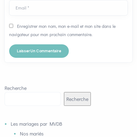
Email *
Enregistrer mon nom, mon e-mail et mon site dans le
navigateur pour mon prochain commentaire.
Recherche
Recherche
Les mariages par MVDB
Nos mariés