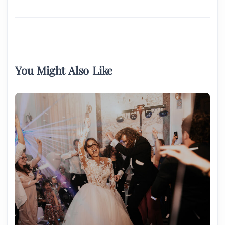
You Might Also Like