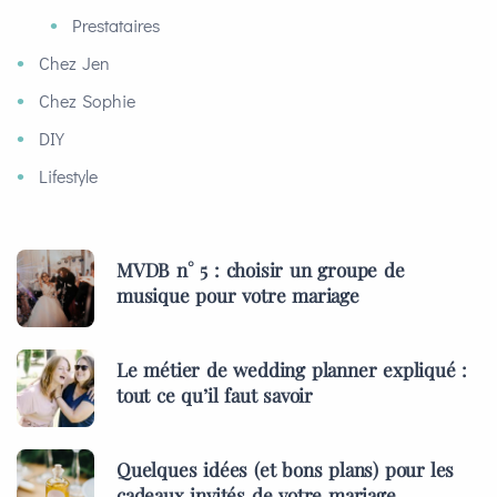
Prestataires
Chez Jen
Chez Sophie
DIY
Lifestyle
MVDB n° 5 : choisir un groupe de
musique pour votre mariage
Le métier de wedding planner expliqué :
tout ce qu’il faut savoir
Quelques idées (et bons plans) pour les
cadeaux invités de votre mariage