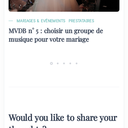
MARIAGES & EVÉNEMENTS
PRESTATAIRES
MVDB n° 5 : choisir un groupe de
musique pour votre mariage
Would you like to share your